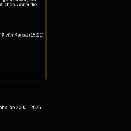
tlichen. Anbei die
 Päivän Kansa (15:21)
bel.de 2003 - 2026