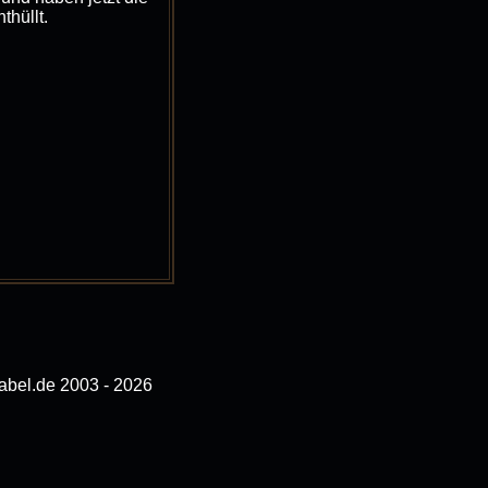
thüllt.
bel.de 2003 - 2026